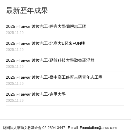
最新歷年成果
2025 i-Taiwan數位志工-靜宜大學蘭嶼志工隊
2025.11.29
2025 i-Taiwan數位志工-北商大E起來FUN聊
2025.11.29
2025 i-Taiwan數位志工-勤益科技大學勤益羅浮群
2025.11.29
2025 i-Taiwan數位志工-臺中高工修蛋吉咧青年志工團
2025.11.29
2025 i-Taiwan數位志工-逢甲大學
2025.11.29
財團法人華碩文教基金會 02-2894-3447
E-mail: Foundation@asus.com