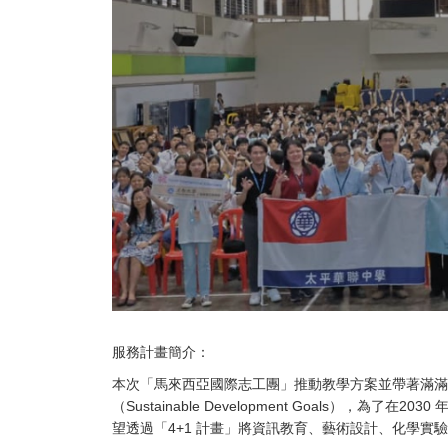
服務計畫簡介：
本次「馬來西亞國際志工團」推動教學方案並帶著滿滿的
（Sustainable Development Goals）
望透過「4+1 計畫」將資訊教育、藝術設計、化學