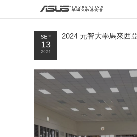
首頁
最新消息
2024 元智大學馬來
SEP
13
2024