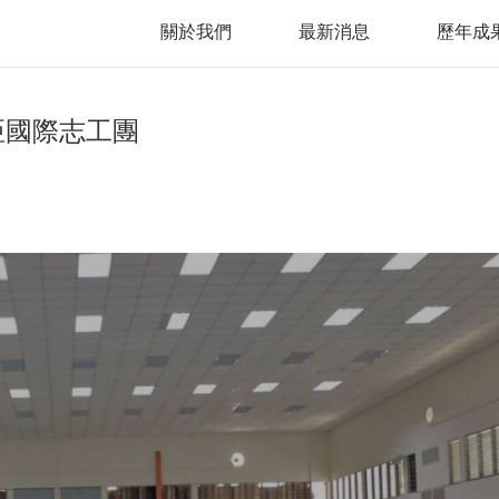
關於我們
最新消息
歷年成
西亞國際志工團