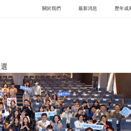
關於我們
最新消息
歷年成
徵選